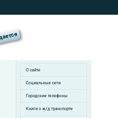
О сайте
Социальные сети
Городские телефоны
Книги о ж/д транспорте