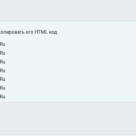
опировать его HTML код: