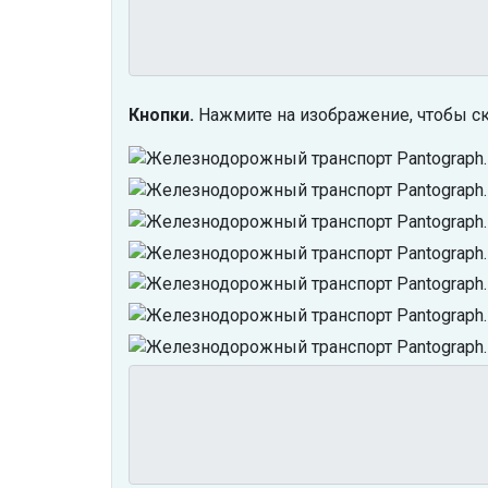
Кнопки.
Нажмите на изображение, чтобы ск