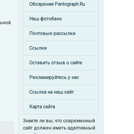
Обозрения Pantograph.Ru
Наш фотобанк
льной
Почтовые рассылки
Ссылки
Оставить отзыв о сайте
Рекламируйтесь у нас
Ссылка на наш сайт
Карта сайта
Знаете ли вы, что
современный
сайт должен иметь адаптивный