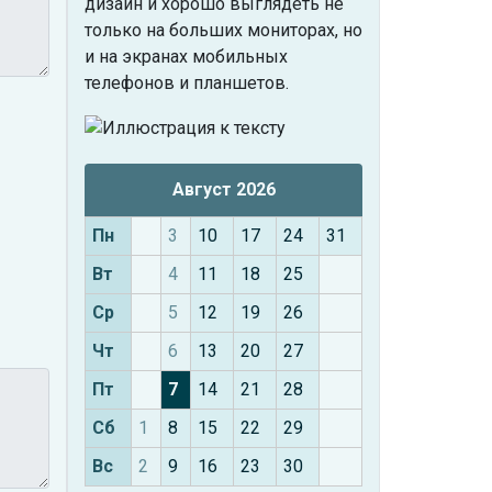
дизайн и хорошо выглядеть не
только на больших мониторах, но
и на экранах мобильных
телефонов и планшетов.
Август 2026
Пн
3
10
17
24
31
Вт
4
11
18
25
Ср
5
12
19
26
Чт
6
13
20
27
Пт
7
14
21
28
Сб
1
8
15
22
29
Вс
2
9
16
23
30