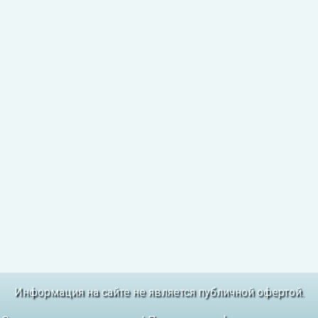
Информация на сайте не является публичной офертой.