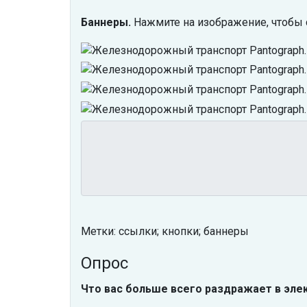
Баннеры.
Нажмите на изображение, чтобы 
Метки: ссылки; кнопки; баннеры
Опрос
Что вас больше всего раздражает в эле