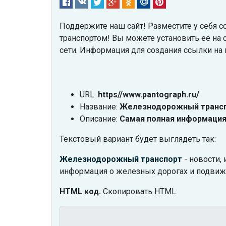
Поддержите наш сайт! Разместите у себя 
транспортом! Вы можете установить её на с
сети. Информация для создания ссылки на п
URL:
https//www.pantograph.ru/
Название:
Железнодорожный транс
Описание:
Самая полная информаци
Текстовый вариант будет выглядеть так:
Железнодорожный транспорт
- новости,
информация о железных дорогах и подвиж
HTML код.
Скопировать HTML: