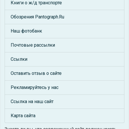
Книги о ж/д транспорте
Обозрения Pantograph.Ru
Наш фотобанк
Почтовые рассылки
Ссылки
Оставить отзыв о сайте
Рекламируйтесь у нас
Ссылка на наш сайт
Карта сайта