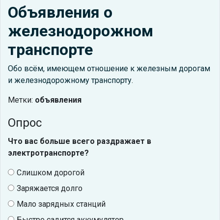
Объявления о
железнодорожном
транспорте
Обо всём, имеющем отношение к железным дорогам
и железнодорожному транспорту.
Метки:
объявления
Опрос
Что вас больше всего раздражает в
электротранспорте?
Слишком дорогой
Заряжается долго
Мало зарядных станций
Быстро садится аккумулятор