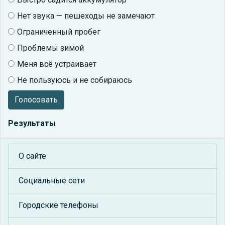
Нет звука — пешеходы не замечают
Ограниченный пробег
Проблемы зимой
Меня всё устраивает
Не пользуюсь и не собираюсь
Голосовать
Результаты
О сайте
Социальные сети
Городские телефоны